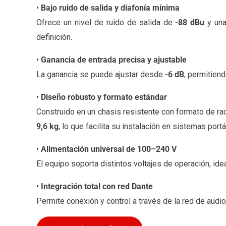
•
Bajo ruido de salida y diafonía mínima
Ofrece un nivel de ruido de salida de
-88 dBu
y una
definición.
•
Ganancia de entrada precisa y ajustable
La ganancia se puede ajustar desde
-6 dB
, permitiend
•
Diseño robusto y formato estándar
Construido en un chasis resistente con formato de r
9,6 kg
, lo que facilita su instalación en sistemas portát
•
Alimentación universal de 100–240 V
El equipo soporta distintos voltajes de operación, ide
•
Integración total con red Dante
Permite conexión y control a través de la red de audio 