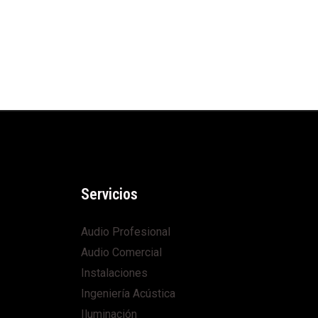
Servicios
Audio Profesional
Audio Comercial
Instalaciones
Ingeniería Acústica
Iluminación