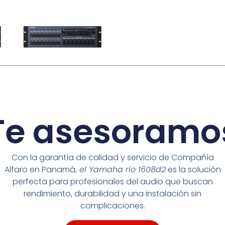
Te asesoramo
Con la garantía de calidad y servicio de Compañía
Alfaro en Panamá,
el Yamaha rio 1608d2
es la solución
perfecta para profesionales del audio que buscan
rendimiento, durabilidad y una instalación sin
complicaciones.