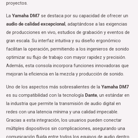
proyectos.
La
Yamaha DM7
se destaca por su capacidad de ofrecer un
audio de calidad excepcional
, adaptándose a las exigencias
de producciones en vivo, estudios de grabación y eventos de
gran escala. Su interfaz intuitiva y su diseño ergonómico
facilitan la operación, permitiendo a los ingenieros de sonido
optimizar su flujo de trabajo con mayor rapidez y precisión.
Además, esta consola incorpora funciones innovadoras que
mejoran la eficiencia en la mezcla y producción de sonido.
Uno de los aspectos más sobresalientes de la
Yamaha DM7
es su compatibilidad con la tecnología
Dante
, un estándar en
la industria que permite la transmisión de audio digital en
redes con una latencia mínima y una calidad impecable.
Gracias a esta integración, los usuarios pueden conectar
múltiples dispositivos sin complicaciones, asegurando una
comunicación fluida entre todos los equipos de audio dentro