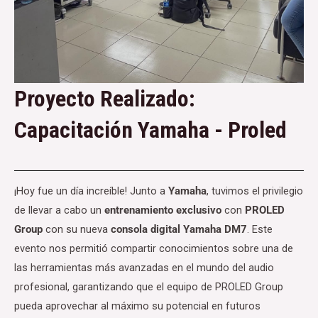
Proyecto Realizado:
Capacitación Yamaha - Proled
¡Hoy fue un día increíble! Junto a
Yamaha
, tuvimos el privilegio
de llevar a cabo un
entrenamiento exclusivo
con
PROLED
Group
con su nueva
consola digital Yamaha DM7
. Este
evento nos permitió compartir conocimientos sobre una de
las herramientas más avanzadas en el mundo del audio
profesional, garantizando que el equipo de PROLED Group
pueda aprovechar al máximo su potencial en futuros