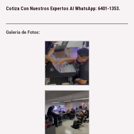
Cotiza Con Nuestros Expertos Al WhatsApp: 6401-1353.⁣⁣⁣
Galería de Fotos: