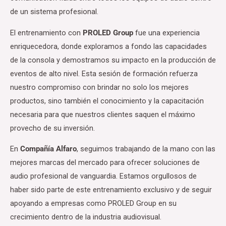
de un sistema profesional.
El entrenamiento con
PROLED Group
fue una experiencia
enriquecedora, donde exploramos a fondo las capacidades
de la consola y demostramos su impacto en la producción de
eventos de alto nivel. Esta sesión de formación refuerza
nuestro compromiso con brindar no solo los mejores
productos, sino también el conocimiento y la capacitación
necesaria para que nuestros clientes saquen el máximo
provecho de su inversión.
En
Compañía Alfaro
, seguimos trabajando de la mano con las
mejores marcas del mercado para ofrecer soluciones de
audio profesional de vanguardia. Estamos orgullosos de
haber sido parte de este entrenamiento exclusivo y de seguir
apoyando a empresas como PROLED Group en su
crecimiento dentro de la industria audiovisual.