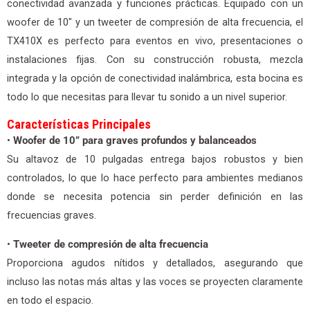
conectividad avanzada y funciones prácticas. Equipado con un
woofer de 10″ y un tweeter de compresión de alta frecuencia, el
TX410X es perfecto para eventos en vivo, presentaciones o
instalaciones fijas. Con su construcción robusta, mezcla
integrada y la opción de conectividad inalámbrica, esta bocina es
todo lo que necesitas para llevar tu sonido a un nivel superior.
Características Principales
•
Woofer de 10” para graves profundos y balanceados
Su altavoz de 10 pulgadas entrega bajos robustos y bien
controlados, lo que lo hace perfecto para ambientes medianos
donde se necesita potencia sin perder definición en las
frecuencias graves.
•
Tweeter de compresión de alta frecuencia
Proporciona agudos nítidos y detallados, asegurando que
incluso las notas más altas y las voces se proyecten claramente
en todo el espacio.