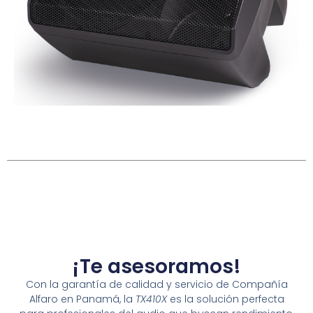
¡Te asesoramos!
Con la garantía de calidad y servicio de Compañía
Alfaro en Panamá, la
TX410X
es la solución perfecta