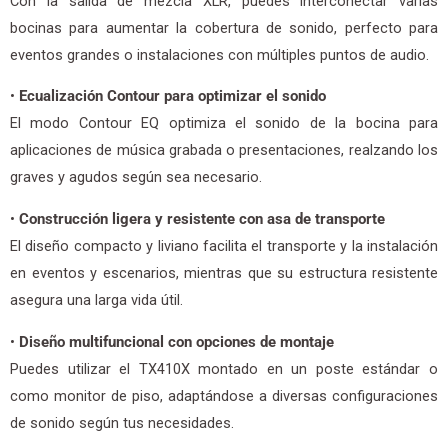
Con la salida de mezcla XLR, puedes interconectar varias
bocinas para aumentar la cobertura de sonido, perfecto para
eventos grandes o instalaciones con múltiples puntos de audio.
•
Ecualización Contour para optimizar el sonido
El modo Contour EQ optimiza el sonido de la bocina para
aplicaciones de música grabada o presentaciones, realzando los
graves y agudos según sea necesario.
•
Construcción ligera y resistente con asa de transporte
El diseño compacto y liviano facilita el transporte y la instalación
en eventos y escenarios, mientras que su estructura resistente
asegura una larga vida útil.
•
Diseño multifuncional con opciones de montaje
Puedes utilizar el TX410X montado en un poste estándar o
como monitor de piso, adaptándose a diversas configuraciones
de sonido según tus necesidades.