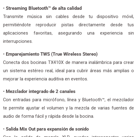
•
Streaming Bluetooth™ de alta calidad
Transmite música sin cables desde tu dispositivo móvil,
permitiéndote reproducir pistas directamente desde tus
aplicaciones favoritas, asegurando una experiencia sin
interrupciones.
•
Emparejamiento TWS (True Wireless Stereo)
Conecta dos bocinas TX410X de manera inalámbrica para crear
un sistema estéreo real, ideal para cubrir áreas más amplias o
mejorar la experiencia auditiva en eventos.
•
Mezclador integrado de 2 canales
Con entradas para micrófono, línea y Bluetooth™, el mezclador
te permite ajustar el volumen y la mezcla de varias fuentes de
audio de forma fácil y rápida desde la bocina.
•
Salida Mix Out para expansión de sonido