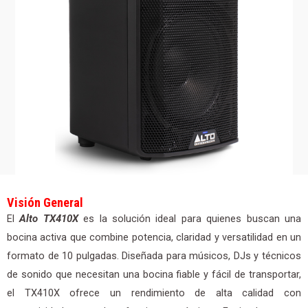
Visión General
El
Alto TX410X
es la solución ideal para quienes buscan una
bocina activa que combine potencia, claridad y versatilidad en un
formato de 10 pulgadas. Diseñada para músicos, DJs y técnicos
de sonido que necesitan una bocina fiable y fácil de transportar,
el TX410X ofrece un rendimiento de alta calidad con