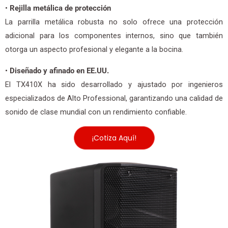
•
Rejilla metálica de protección
La parrilla metálica robusta no solo ofrece una protección
adicional para los componentes internos, sino que también
otorga un aspecto profesional y elegante a la bocina.
•
Diseñado y afinado en EE.UU.
El TX410X ha sido desarrollado y ajustado por ingenieros
especializados de Alto Professional, garantizando una calidad de
sonido de clase mundial con un rendimiento confiable.
¡Cotiza Aquí!