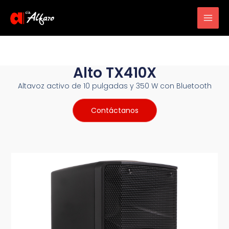
Main
Men
Alto TX410X
Altavoz activo de 10 pulgadas y 350 W con Bluetooth
Contáctanos