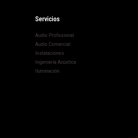
Servicios
Audio Profesional
Audio Comercial
Instalaciones
Ingeniería Acústica
Iluminación