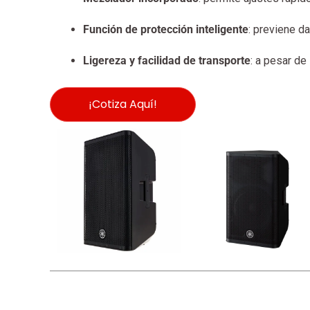
Función de protección inteligente
: previene d
Ligereza y facilidad de transporte
: a pesar de
¡Cotiza Aquí!