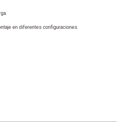
rga.
ontaje en diferentes configuraciones.