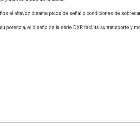
años al altavoz durante picos de señal o condiciones de sobreca
 su potencia, el diseño de la serie DXR facilita su transporte y m