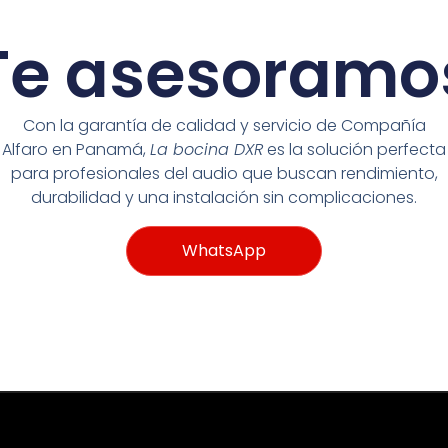
Te asesoramo
Con la garantía de calidad y servicio de Compañía
Alfaro en Panamá,
La bocina DXR
es la solución perfecta
para profesionales del audio que buscan rendimiento,
durabilidad y una instalación sin complicaciones.
WhatsApp