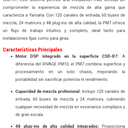
comprometer la experiencia de mezcla de alta gama que
caracteriza a Yamaha. Con 120 canales de entrada, 60 buses de
mezcla, 24 matrices y 48 plug-ins de alta calidad, la PM7 ofrece
un flujo de trabajo intuitivo y completo, ideal tanto para
instalaciones fijas como para giras.
Características Principales
Motor DSP integrado en la superficie CSD-R7:
A
diferencia del RIVAGE PM10, el PM7 combina superficie y
procesamiento en un solo chasis, mejorando la
portabilidad sin sacrificar potencia ni rendimiento.
Capacidad de mezcla profesional:
Incluye 120 canales de
entrada, 60 buses de mezcla y 24 matrices, cubriendo
cualquier necesidad de mezcla en escenarios complejos y
de gran escala.
48 plug-ins de alta calidad integrados:
Proporciona