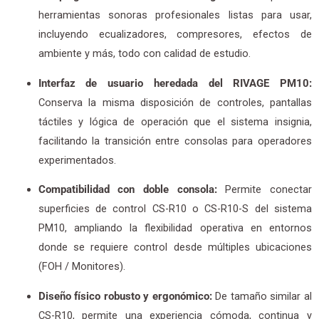
herramientas sonoras profesionales listas para usar,
incluyendo ecualizadores, compresores, efectos de
ambiente y más, todo con calidad de estudio.
Interfaz de usuario heredada del RIVAGE PM10:
Conserva la misma disposición de controles, pantallas
táctiles y lógica de operación que el sistema insignia,
facilitando la transición entre consolas para operadores
experimentados.
Compatibilidad con doble consola:
Permite conectar
superficies de control CS-R10 o CS-R10-S del sistema
PM10, ampliando la flexibilidad operativa en entornos
donde se requiere control desde múltiples ubicaciones
(FOH / Monitores).
Diseño físico robusto y ergonómico:
De tamaño similar al
CS-R10, permite una experiencia cómoda, continua y