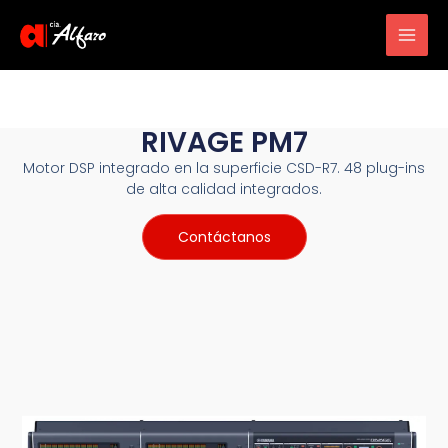
Main
Men
RIVAGE PM7
Motor DSP integrado en la superficie CSD-R7. 48 plug-ins
de alta calidad integrados.
Contáctanos