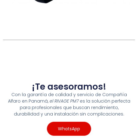
¡Te asesoramos!
Con la garantía de calidad y servicio de Compañía
Alfaro en Panamá,
el RIVAGE PM7
es la solución perfecta
para profesionales que buscan rendimiento,
durabilidad y una instalación sin complicaciones.
WhatsApp