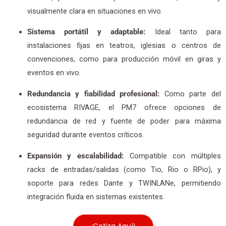
visualmente clara en situaciones en vivo.
Sistema portátil y adaptable:
Ideal tanto para
instalaciones fijas en teatros, iglesias o centros de
convenciones, como para producción móvil en giras y
eventos en vivo.
Redundancia y fiabilidad profesional:
Como parte del
ecosistema RIVAGE, el PM7 ofrece opciones de
redundancia de red y fuente de poder para máxima
seguridad durante eventos críticos.
Expansión y escalabilidad:
Compatible con múltiples
racks de entradas/salidas (como Tio, Rio o RPio), y
soporte para redes Dante y TWINLANe, permitiendo
integración fluida en sistemas existentes.