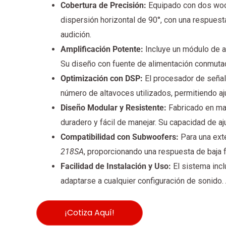
Cobertura de Precisión:
Equipado con dos woo
dispersión horizontal de 90°, con una respuest
audición.
Amplificación Potente:
Incluye un módulo de a
Su diseño con fuente de alimentación conmutad
Optimización con DSP:
El procesador de señal 
número de altavoces utilizados, permitiendo aj
Diseño Modular y Resistente:
Fabricado en ma
duradero y fácil de manejar. Su capacidad de aj
Compatibilidad con Subwoofers:
Para una ext
218SA
, proporcionando una respuesta de baja 
Facilidad de Instalación y Uso:
El sistema incl
adaptarse a cualquier configuración de sonido
¡Cotiza Aquí!