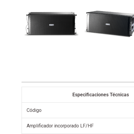
Especificaciones Técnicas
Código
Amplificador incorporado LF/HF