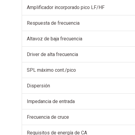
Amplificador incorporado pico LF/HF
Respuesta de frecuencia
Altavoz de baja frecuencia
Driver de alta frecuencia
SPL máximo cont./pico
Dispersión
Impedancia de entrada
Frecuencia de cruce
Requisitos de energía de CA