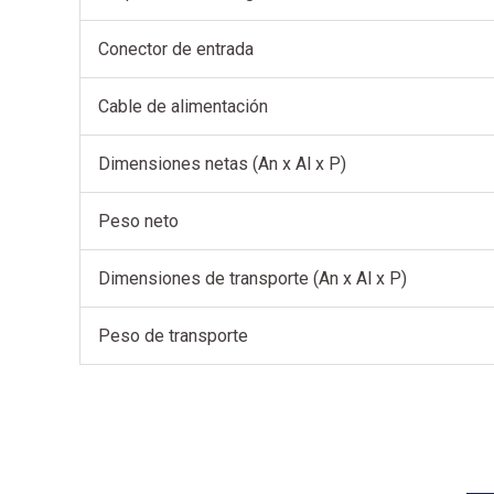
Conector de entrada
Cable de alimentación
Dimensiones netas (An x Al x P)
Peso neto
Dimensiones de transporte (An x Al x P)
Peso de transporte