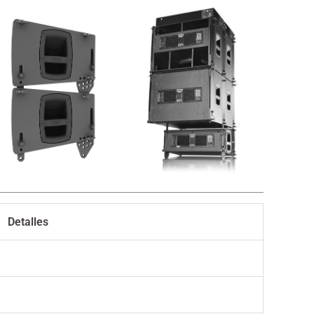
Detalles