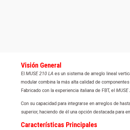
Visión General
El
MUSE 210 LA
es un sistema de arreglo lineal verti
modular combina la más alta calidad de componentes c
Fabricado con la experiencia italiana de FBT, el
MUSE 
Con su capacidad para integrarse en arreglos de hast
superior, haciendo de él una opción destacada para e
Características Principales