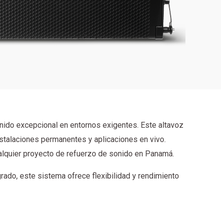
onido excepcional en entornos exigentes. Este altavoz
stalaciones permanentes y aplicaciones en vivo.
ualquier proyecto de refuerzo de sonido en Panamá.
rado, este sistema ofrece flexibilidad y rendimiento