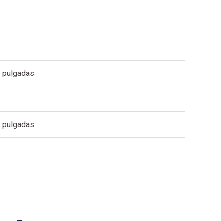
 pulgadas
 pulgadas