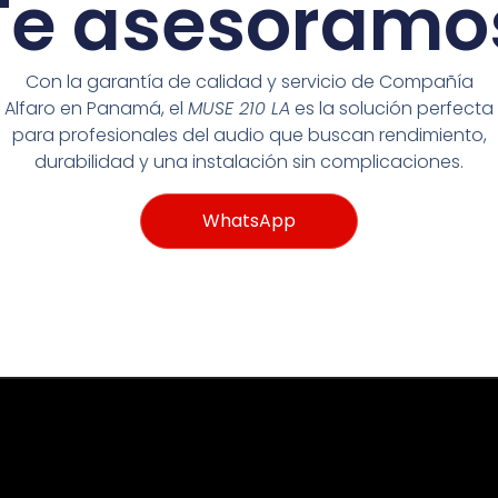
Te asesoramo
Con la garantía de calidad y servicio de Compañía
Alfaro en Panamá, el
MUSE 210 LA
es la solución perfecta
para profesionales del audio que buscan rendimiento,
durabilidad y una instalación sin complicaciones.
WhatsApp