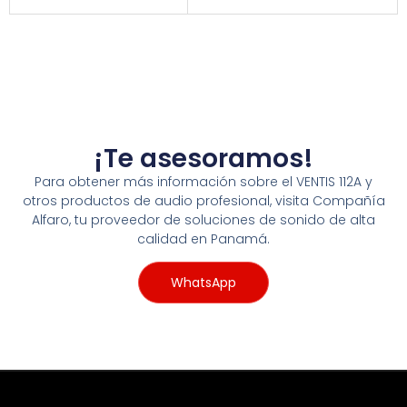
¡Te asesoramos!
Para obtener más información sobre el VENTIS 112A y
otros productos de audio profesional, visita Compañía
Alfaro, tu proveedor de soluciones de sonido de alta
calidad en Panamá.
WhatsApp