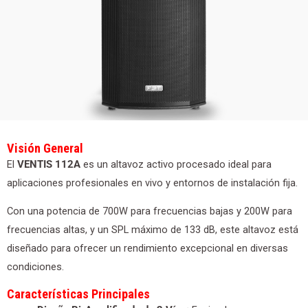
Visión General
El
VENTIS 112A
es un altavoz activo procesado ideal para
aplicaciones profesionales en vivo y entornos de instalación fija.
Con una potencia de 700W para frecuencias bajas y 200W para
frecuencias altas, y un SPL máximo de 133 dB, este altavoz está
diseñado para ofrecer un rendimiento excepcional en diversas
condiciones.
Características Principales