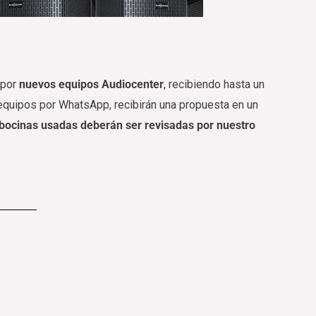
 por
nuevos equipos Audiocenter
, recibiendo hasta un
 equipos por WhatsApp, recibirán una propuesta en un
as bocinas usadas deberán ser revisadas por nuestro