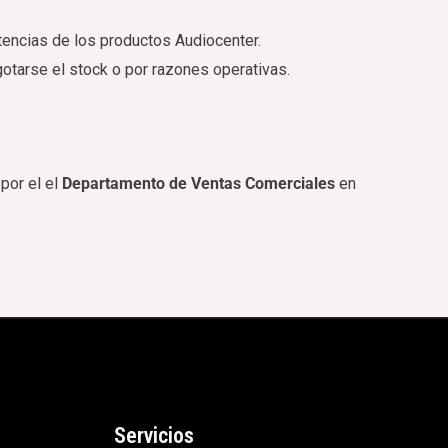
stencias de los productos Audiocenter.
otarse el stock o por razones operativas.
por el el
Departamento de Ventas Comerciales
en
Servicios