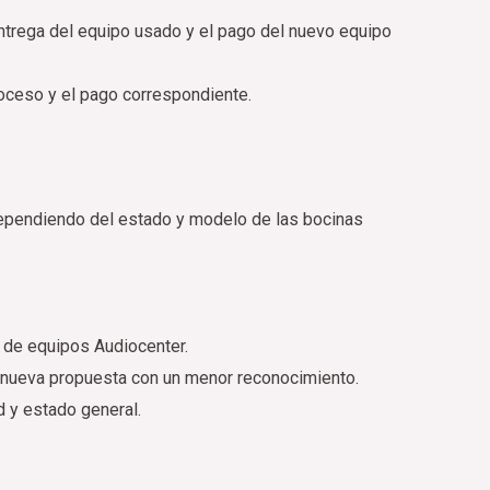
 entrega del equipo usado y el pago del nuevo equipo
roceso y el pago correspondiente.
dependiendo del estado y modelo de las bocinas
 de equipos Audiocenter.
na nueva propuesta con un menor reconocimiento.
 y estado general.