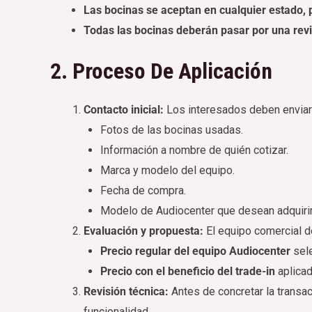
Las bocinas se aceptan en cualquier estado, 
Todas las bocinas deberán pasar por una revis
2. Proceso De Aplicación
Contacto inicial:
Los interesados deben enviar
Fotos de las bocinas usadas.
Información a nombre de quién cotizar.
Marca y modelo del equipo.
Fecha de compra.
Modelo de Audiocenter que desean adquirir 
Evaluación y propuesta:
El equipo comercial d
Precio regular del equipo Audiocenter
sel
Precio con el beneficio del trade-in
aplicad
Revisión técnica:
Antes de concretar la transa
funcionalidad.