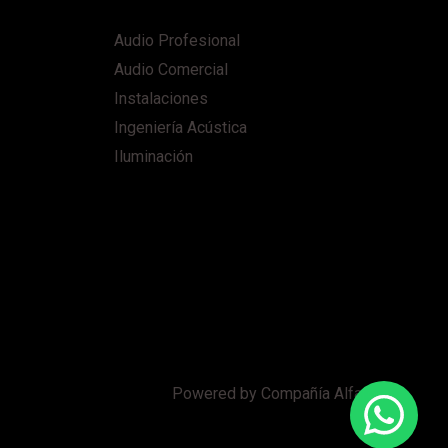
Audio Profesional
Audio Comercial
Instalaciones
Ingeniería Acústica
Iluminación
Powered by Compañía Alfaro