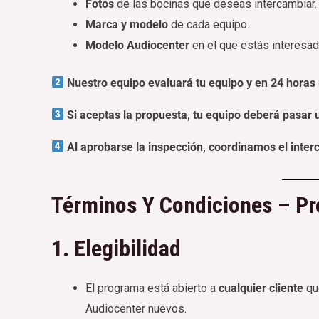
Fotos
de las bocinas que deseas intercambiar.
Marca y modelo
de cada equipo.
Modelo Audiocenter
en el que estás interesad
Nuestro equipo evaluará tu equipo y en 24 horas
Si aceptas la propuesta, tu equipo deberá pasar 
Al aprobarse la inspección, coordinamos el inter
Términos Y Condiciones – Pr
1. Elegibilidad
El programa está abierto a
cualquier cliente
que
Audiocenter nuevos.