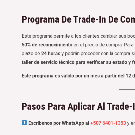
Programa De Trade-In De Com
Este programa permite a los clientes cambiar sus boc
50% de reconocimiento
en el precio de compra. Para 
plazo de
24 horas
y podrán proceder con la compra si
taller de servicio técnico para verificar su estado y 
Este programa es válido por un mes a partir del 12 
Pasos Para Aplicar Al Trade-
Escríbenos por WhatsApp al
+507 6401-1353
y en