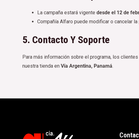
La campaña estará vigente
desde el 12 de feb
Compañía Alfaro puede modificar o cancelar la
5. Contacto Y Soporte
Para más información sobre el programa, los cliente
nuestra tienda en
Vía Argentina, Panamá
.
Contac