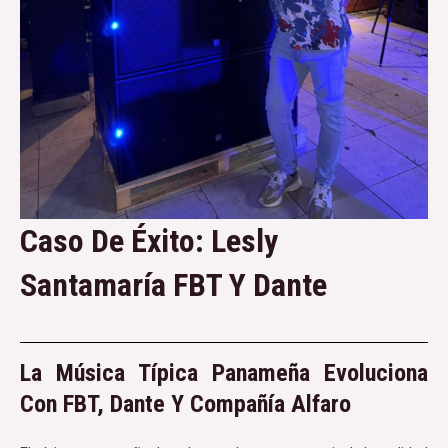
Caso De Éxito: Lesly
Santamaría FBT Y Dante
La Música Típica Panameña Evoluciona
Con FBT, Dante Y Compañía Alfaro