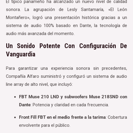
El típico panameño ha alcanzado un nuevo nivel de calidad
sonora. La agrupación de Lesly Santamaría, «El León
Montañero», logró una presentación histórica gracias a un
sistema de audio 100% basado en Dante, la tecnología de
audio más avanzada del momento.
Un Sonido Potente Con Configuración De
Vanguardia
Para garantizar una experiencia sonora sin precedentes,
Compañía Alfaro suministró y configuró un sistema de audio
line array de alto nivel, que incluyó:
FBT Muse 210 LND y subwoofers Muse 218SND con
Dante
: Potencia y claridad en cada frecuencia.
Front Fill FBT en el medio frente a la tarima
: Cobertura
envolvente para el público.