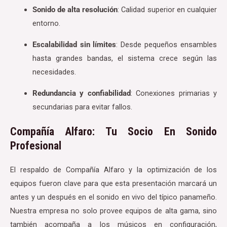
Sonido de alta resolución
: Calidad superior en cualquier
entorno.
Escalabilidad sin límites
: Desde pequeños ensambles
hasta grandes bandas, el sistema crece según las
necesidades.
Redundancia y confiabilidad
: Conexiones primarias y
secundarias para evitar fallos.
Compañía Alfaro: Tu Socio En Sonido
Profesional
El respaldo de Compañía Alfaro y la optimización de los
equipos fueron clave para que esta presentación marcará un
antes y un después en el sonido en vivo del típico panameño.
Nuestra empresa no solo provee equipos de alta gama, sino
también acompaña a los músicos en configuración,