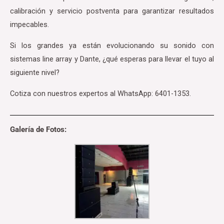
calibración y servicio postventa para garantizar resultados
impecables.
Si los grandes ya están evolucionando su sonido con
sistemas line array y Dante, ¿qué esperas para llevar el tuyo al
siguiente nivel?
Cotiza con nuestros expertos al WhatsApp: 6401-1353.⁣⁣⁣
Galería de Fotos: