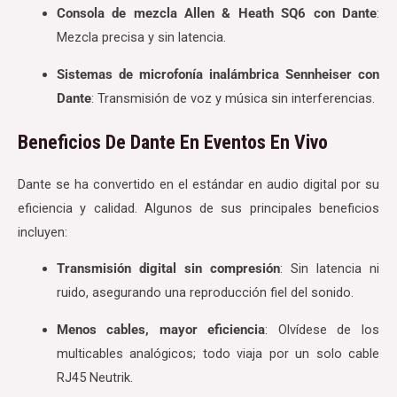
Consola de mezcla Allen & Heath SQ6 con Dante
:
Mezcla precisa y sin latencia.
Sistemas de microfonía inalámbrica Sennheiser con
Dante
: Transmisión de voz y música sin interferencias.
Beneficios De Dante En Eventos En Vivo
Dante se ha convertido en el estándar en audio digital por su
eficiencia y calidad. Algunos de sus principales beneficios
incluyen:
Transmisión digital sin compresión
: Sin latencia ni
ruido, asegurando una reproducción fiel del sonido.
Menos cables, mayor eficiencia
: Olvídese de los
multicables analógicos; todo viaja por un solo cable
RJ45 Neutrik.