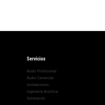
Servicios
Audio Profesional
Audio Comercial
Instalaciones
Ingeniería Acústica
Iluminación