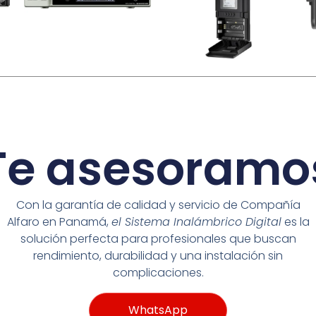
Te asesoramo
Con la garantía de calidad y servicio de Compañía
Alfaro en Panamá,
el Sistema Inalámbrico Digital
es la
solución perfecta para profesionales que buscan
rendimiento, durabilidad y una instalación sin
complicaciones.
WhatsApp