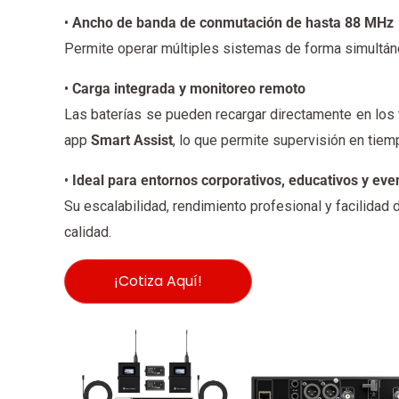
•
Ancho de banda de conmutación de hasta 88 MHz
Permite operar múltiples sistemas de forma simultánea
•
Carga integrada y monitoreo remoto
Las baterías se pueden recargar directamente en lo
app
Smart Assist
, lo que permite supervisión en tiem
•
Ideal para entornos corporativos, educativos y eve
Su escalabilidad, rendimiento profesional y facilidad
calidad.
¡Cotiza Aquí!