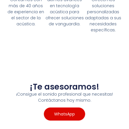
más de 40 años
en tecnología
soluciones
de experiencia en
acústica para
personalizadas
el sector de la
ofrecer soluciones
adaptadas a sus
acústica.
de vanguardia.
necesidades
específicas.
¡Te asesoramos!
¡Consigue el sonido profesional que necesitas!
Contáctanos hoy mismo.
WhatsApp