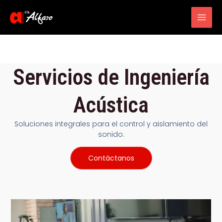
Main
Men
Servicios de Ingeniería
Acústica
Soluciones integrales para el control y aislamiento del
sonido.
Contáctanos