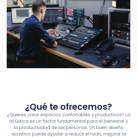
¿Qué te ofrecemos?
¿Quieres crear espacios confortables y productivos? La
acústica es un factor fundamental para el bienestar y
la productividad de las personas. Un buen diseño
acústico puede ayudar a reducir el ruido, mejorar la