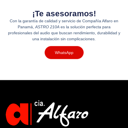
¡Te asesoramos!
Con la garantía de calidad y servicio de Compañía Alfaro en
Panamá,
ASTRO 210A
es la solución perfecta para
profesionales del audio que buscan rendimiento, durabilidad y
una instalación sin complicaciones.
WhatsApp