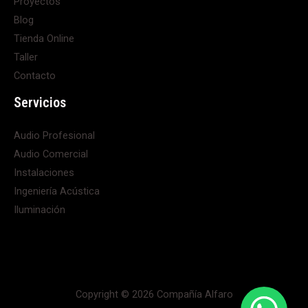
Proyectos
Blog
Tienda Online
Taller
Contacto
Servicios
Audio Profesional
Audio Comercial
Instalaciones
Ingeniería Acústica
Iluminación
Copyright © 2026 Compañía Alfaro