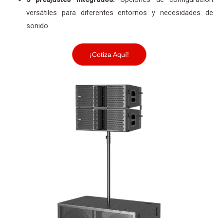
versátiles para diferentes entornos y necesidades de
sonido.
¡Cotiza Aquí!