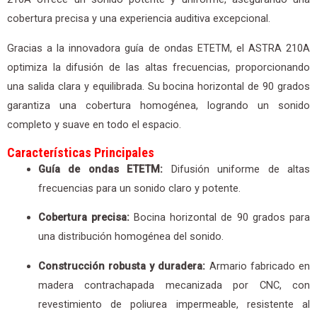
cobertura precisa y una experiencia auditiva excepcional.
Gracias a la innovadora guía de ondas ETETM, el ASTRA 210A
optimiza la difusión de las altas frecuencias, proporcionando
una salida clara y equilibrada. Su bocina horizontal de 90 grados
garantiza una cobertura homogénea, logrando un sonido
completo y suave en todo el espacio.
Características Principales
Guía de ondas ETETM:
Difusión uniforme de altas
frecuencias para un sonido claro y potente.
Cobertura precisa:
Bocina horizontal de 90 grados para
una distribución homogénea del sonido.
Construcción robusta y duradera:
Armario fabricado en
madera contrachapada mecanizada por CNC, con
revestimiento de poliurea impermeable, resistente al