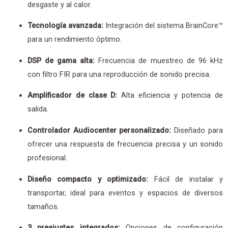
desgaste y al calor.
Tecnología avanzada:
Integración del sistema BrainCore™
para un rendimiento óptimo.
DSP de gama alta:
Frecuencia de muestreo de 96 kHz
con filtro FIR para una reproducción de sonido precisa.
Amplificador de clase D:
Alta eficiencia y potencia de
salida.
Controlador Audiocenter personalizado:
Diseñado para
ofrecer una respuesta de frecuencia precisa y un sonido
profesional.
Diseño compacto y optimizado:
Fácil de instalar y
transportar, ideal para eventos y espacios de diversos
tamaños.
3 preajustes integrados:
Opciones de configuración