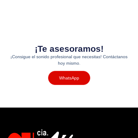
¡Te asesoramos!
¡Consigue el sonido profesional que necesitas! Contáctanos
hoy mismo.
WhatsApp