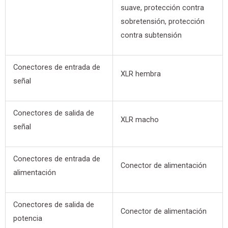
suave, protección contra
sobretensión, protección
contra subtensión
Conectores de entrada de
XLR hembra
señal
Conectores de salida de
XLR macho
señal
Conectores de entrada de
Conector de alimentación
alimentación
Conectores de salida de
Conector de alimentación
potencia