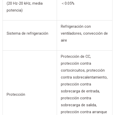
(20 Hz-20 kHz, media
＜0.05%
potencia)
Refrigeración con
Sistema de refrigeración
ventiladores, convección de
aire
Protección de CC,
protección contra
cortocircuitos, protección
contra sobrecalentamiento,
protección contra
sobrecarga de entrada,
Protección
protección contra
sobrecarga de salida,
protección contra arranque