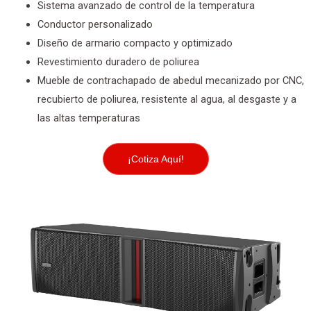
Sistema avanzado de control de la temperatura
Conductor personalizado
Diseño de armario compacto y optimizado
Revestimiento duradero de poliurea
Mueble de contrachapado de abedul mecanizado por CNC,
recubierto de poliurea, resistente al agua, al desgaste y a
las altas temperaturas
¡Cotiza Aquí!