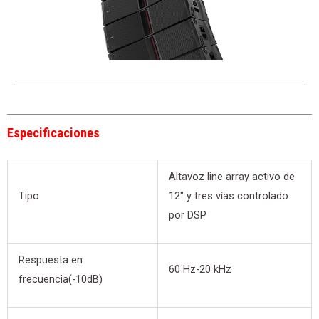
Especificaciones
Altavoz line array activo de
Tipo
12″ y tres vías controlado
por DSP
Respuesta en
60 Hz-20 kHz
frecuencia(-10dB)