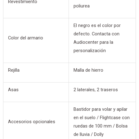
Revestimiento
poliurea
El negro es el color por
defecto. Contacta con
Color del armario
Audiocenter para la
personalización
Rejilla
Malla de hierro
Asas
2 laterales, 2 traseros
Bastidor para volar y apilar
en el suelo / Flightcase con
Accesorios opcionales
ruedas de 100 mm / Bolsa
de lluvia / Dolly