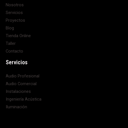
Nosotros
Servicios
Proyectos
Blog
Tienda Online
Taller
Contacto
Servicios
Audio Profesional
Audio Comercial
Instalaciones
Ingeniería Acústica
Iluminación