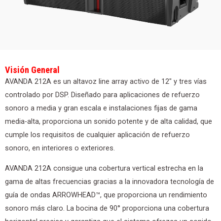
Visión General
AVANDA 212A es un altavoz line array activo de 12″ y tres vías
controlado por DSP. Diseñado para aplicaciones de refuerzo
sonoro a media y gran escala e instalaciones fijas de gama
media-alta, proporciona un sonido potente y de alta calidad, que
cumple los requisitos de cualquier aplicación de refuerzo
sonoro, en interiores o exteriores.
AVANDA 212A consigue una cobertura vertical estrecha en la
gama de altas frecuencias gracias a la innovadora tecnología de
guía de ondas ARROWHEAD™, que proporciona un rendimiento
sonoro más claro. La bocina de 90° proporciona una cobertura