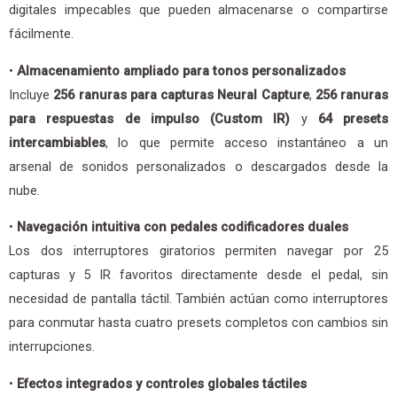
digitales impecables que pueden almacenarse o compartirse
fácilmente.
•
Almacenamiento ampliado para tonos personalizados
Incluye
256 ranuras para capturas Neural Capture
,
256 ranuras
para respuestas de impulso (Custom IR)
y
64 presets
intercambiables
, lo que permite acceso instantáneo a un
arsenal de sonidos personalizados o descargados desde la
nube.
•
Navegación intuitiva con pedales codificadores duales
Los dos interruptores giratorios permiten navegar por 25
capturas y 5 IR favoritos directamente desde el pedal, sin
necesidad de pantalla táctil. También actúan como interruptores
para conmutar hasta cuatro presets completos con cambios sin
interrupciones.
•
Efectos integrados y controles globales táctiles