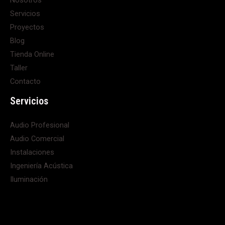
Servicios
Proyectos
Blog
Tienda Online
Taller
Contacto
Servicios
Audio Profesional
Audio Comercial
Instalaciones
Ingeniería Acústica
Iluminación