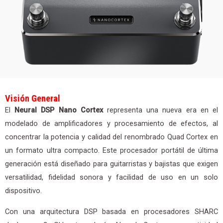
Visión General
El
Neural DSP Nano Cortex
representa una nueva era en el
modelado de amplificadores y procesamiento de efectos, al
concentrar la potencia y calidad del renombrado Quad Cortex en
un formato ultra compacto. Este procesador portátil de última
generación está diseñado para guitarristas y bajistas que exigen
versatilidad, fidelidad sonora y facilidad de uso en un solo
dispositivo.
Con una arquitectura DSP basada en procesadores SHARC