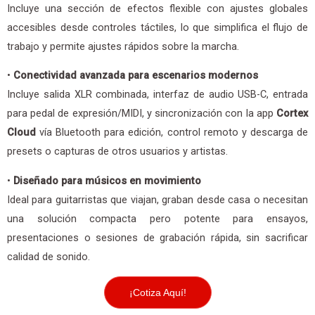
Incluye una sección de efectos flexible con ajustes globales
accesibles desde controles táctiles, lo que simplifica el flujo de
trabajo y permite ajustes rápidos sobre la marcha.
•
Conectividad avanzada para escenarios modernos
Incluye salida XLR combinada, interfaz de audio USB-C, entrada
para pedal de expresión/MIDI, y sincronización con la app
Cortex
Cloud
vía Bluetooth para edición, control remoto y descarga de
presets o capturas de otros usuarios y artistas.
•
Diseñado para músicos en movimiento
Ideal para guitarristas que viajan, graban desde casa o necesitan
una solución compacta pero potente para ensayos,
presentaciones o sesiones de grabación rápida, sin sacrificar
calidad de sonido.
¡Cotiza Aquí!