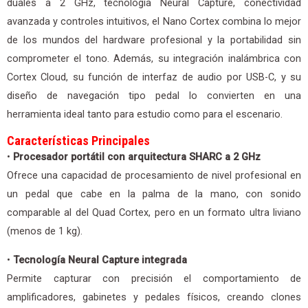
duales a 2 GHz, tecnología Neural Capture, conectividad
avanzada y controles intuitivos, el Nano Cortex combina lo mejor
de los mundos del hardware profesional y la portabilidad sin
comprometer el tono. Además, su integración inalámbrica con
Cortex Cloud, su función de interfaz de audio por USB-C, y su
diseño de navegación tipo pedal lo convierten en una
herramienta ideal tanto para estudio como para el escenario.
Características Principales
•
Procesador portátil con arquitectura SHARC a 2 GHz
Ofrece una capacidad de procesamiento de nivel profesional en
un pedal que cabe en la palma de la mano, con sonido
comparable al del Quad Cortex, pero en un formato ultra liviano
(menos de 1 kg).
•
Tecnología Neural Capture integrada
Permite capturar con precisión el comportamiento de
amplificadores, gabinetes y pedales físicos, creando clones