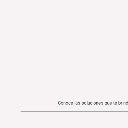
Conoce las soluciones que te brind