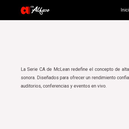
Inic
La Serie CA de McLean redefine el concepto de alta
sonora. Diseñados para ofrecer un rendimiento confi
auditorios, conferencias y eventos en vivo.