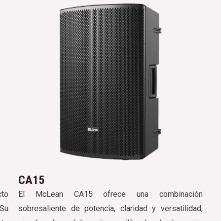
CA15
cto
El McLean CA15 ofrece una combinación
 Su
sobresaliente de potencia, claridad y versatilidad,