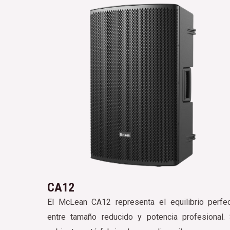
CA12
El McLean CA12 representa el equilibrio perfe
entre tamaño reducido y potencia profesional.