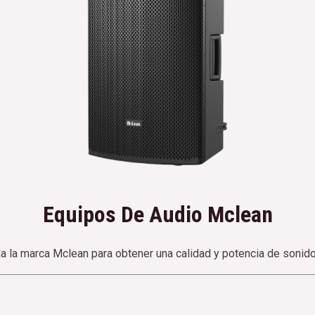
Equipos De Audio Mclean
a la marca Mclean para obtener una calidad y potencia de sonido