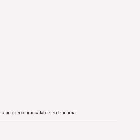
 a un precio inigualable en Panamá.