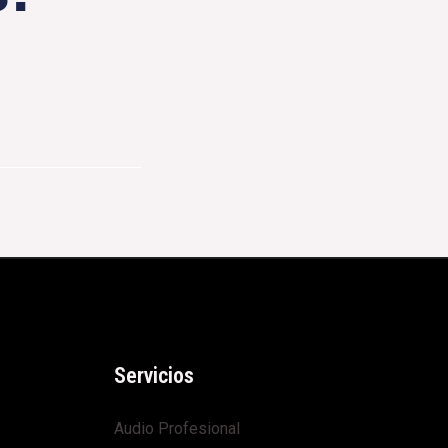
Servicios
Audio Profesional