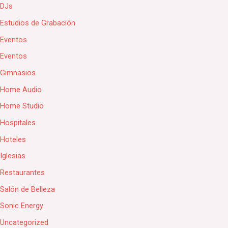
DJs
Estudios de Grabación
Eventos
Eventos
Gimnasios
Home Audio
Home Studio
Hospitales
Hoteles
Iglesias
Restaurantes
Salón de Belleza
Sonic Energy
Uncategorized