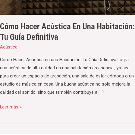
Guía
Definitiva
Cómo Hacer Acústica En Una Habitación:
Tu Guía Definitiva
Acústica
Cómo Hacer Acústica en una Habitación: Tu Guía Definitiva Lograr
una acústica de alta calidad en una habitación es esencial, ya sea
para crear un espacio de grabación, una sala de estar cómoda o un
estudio de música en casa. Una buena acústica no solo mejora la
calidad del sonido, sino que también contribuye a […]
Leer más »