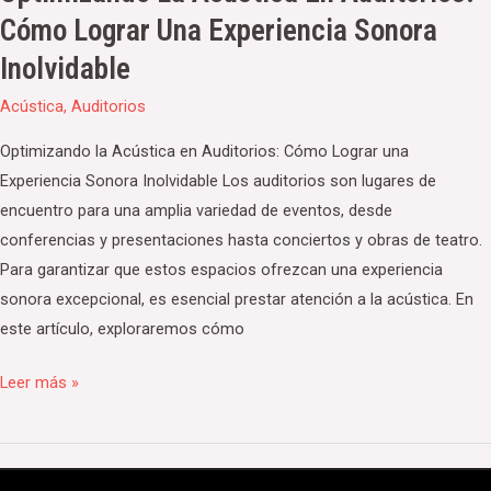
Cómo Lograr Una Experiencia Sonora
Inolvidable
Acústica
,
Auditorios
Optimizando la Acústica en Auditorios: Cómo Lograr una
Experiencia Sonora Inolvidable Los auditorios son lugares de
encuentro para una amplia variedad de eventos, desde
conferencias y presentaciones hasta conciertos y obras de teatro.
Para garantizar que estos espacios ofrezcan una experiencia
sonora excepcional, es esencial prestar atención a la acústica. En
este artículo, exploraremos cómo
Leer más »