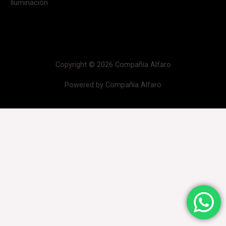
Iluminación
Copyright © 2026 Compañía Alfaro
Powered by Compañía Alfaro