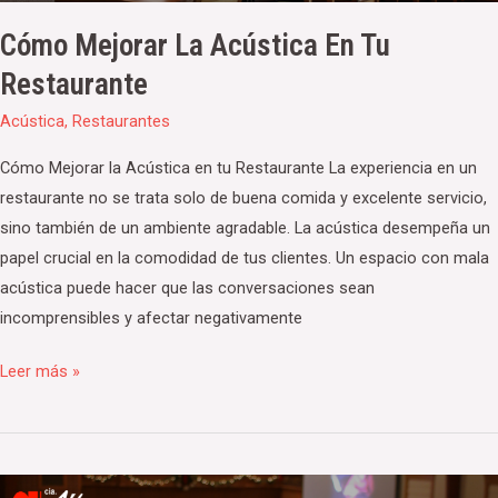
Cómo Mejorar La Acústica En Tu
Restaurante
Acústica
,
Restaurantes
Cómo Mejorar la Acústica en tu Restaurante La experiencia en un
restaurante no se trata solo de buena comida y excelente servicio,
sino también de un ambiente agradable. La acústica desempeña un
papel crucial en la comodidad de tus clientes. Un espacio con mala
acústica puede hacer que las conversaciones sean
incomprensibles y afectar negativamente
Leer más »
La