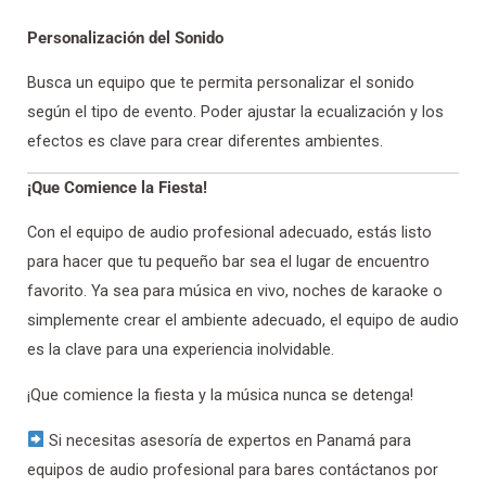
Personalización del Sonido
Busca un equipo que te permita personalizar el sonido
según el tipo de evento. Poder ajustar la ecualización y los
efectos es clave para crear diferentes ambientes.
¡Que Comience la Fiesta!
Con el equipo de audio profesional adecuado, estás listo
para hacer que tu pequeño bar sea el lugar de encuentro
favorito. Ya sea para música en vivo, noches de karaoke o
simplemente crear el ambiente adecuado, el equipo de audio
es la clave para una experiencia inolvidable.
¡Que comience la fiesta y la música nunca se detenga!
Si necesitas asesoría de expertos en Panamá para
equipos de audio profesional para bares contáctanos por