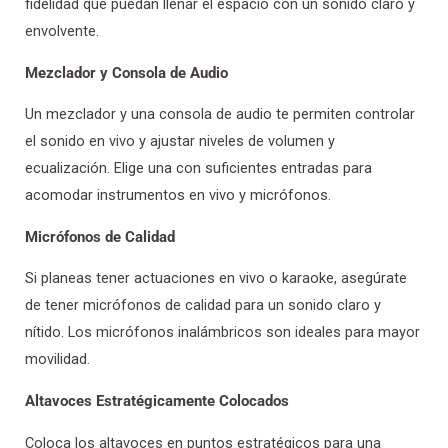
fidelidad que puedan llenar el espacio con un sonido claro y
envolvente.
Mezclador y Consola de Audio
Un mezclador y una consola de audio te permiten controlar
el sonido en vivo y ajustar niveles de volumen y
ecualización. Elige una con suficientes entradas para
acomodar instrumentos en vivo y micrófonos.
Micrófonos de Calidad
Si planeas tener actuaciones en vivo o karaoke, asegúrate
de tener micrófonos de calidad para un sonido claro y
nítido. Los micrófonos inalámbricos son ideales para mayor
movilidad.
Altavoces Estratégicamente Colocados
Coloca los altavoces en puntos estratégicos para una