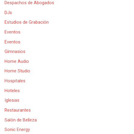
Despachos de Abogados
DJs
Estudios de Grabación
Eventos
Eventos
Gimnasios
Home Audio
Home Studio
Hospitales
Hoteles
Iglesias
Restaurantes
Salón de Belleza
Sonic Energy