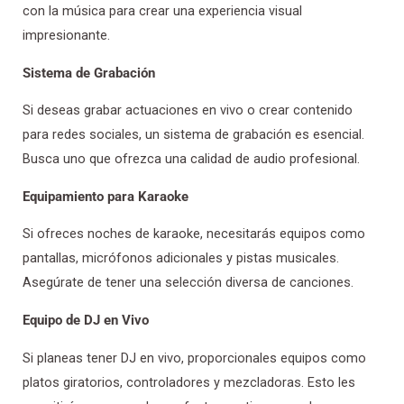
con la música para crear una experiencia visual
impresionante.
Sistema de Grabación
Si deseas grabar actuaciones en vivo o crear contenido
para redes sociales, un sistema de grabación es esencial.
Busca uno que ofrezca una calidad de audio profesional.
Equipamiento para Karaoke
Si ofreces noches de karaoke, necesitarás equipos como
pantallas, micrófonos adicionales y pistas musicales.
Asegúrate de tener una selección diversa de canciones.
Equipo de DJ en Vivo
Si planeas tener DJ en vivo, proporcionales equipos como
platos giratorios, controladores y mezcladoras. Esto les