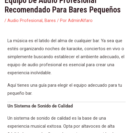
Equipo De Audio Profesional
Recomendado Para Bares Pequeños
/
Audio Profesional
,
Bares
/ Por
AdminAlfaro
La música es el latido del alma de cualquier bar. Ya sea que
estés organizando noches de karaoke, conciertos en vivo o
simplemente buscando establecer el ambiente adecuado, el
equipo de audio profesional es esencial para crear una
experiencia inolvidable.
Aquí tienes una guía para elegir el equipo adecuado para tu
pequeño bar.
Un Sistema de Sonido de Calidad
Un sistema de sonido de calidad es la base de una
experiencia musical exitosa. Opta por altavoces de alta