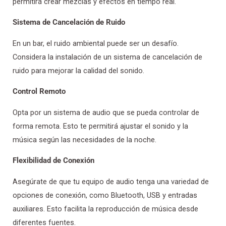
permitirá crear mezclas y efectos en tiempo real.
Sistema de Cancelación de Ruido
En un bar, el ruido ambiental puede ser un desafío.
Considera la instalación de un sistema de cancelación de
ruido para mejorar la calidad del sonido.
Control Remoto
Opta por un sistema de audio que se pueda controlar de
forma remota. Esto te permitirá ajustar el sonido y la
música según las necesidades de la noche.
Flexibilidad de Conexión
Asegúrate de que tu equipo de audio tenga una variedad de
opciones de conexión, como Bluetooth, USB y entradas
auxiliares. Esto facilita la reproducción de música desde
diferentes fuentes.