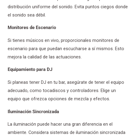
distribución uniforme del sonido. Evita puntos ciegos donde
el sonido sea débil.
Monitores de Escenario
Si tienes músicos en vivo, proporcionales monitores de
escenario para que puedan escucharse a sí mismos. Esto
mejora la calidad de las actuaciones.
Equipamiento para DJ
Si planeas tener DJ en tu bar, asegúrate de tener el equipo
adecuado, como tocadiscos y controladores. Elige un
equipo que ofrezca opciones de mezcla y efectos.
Iluminación Sincronizada
La iluminación puede hacer una gran diferencia en el
ambiente. Considera sistemas de iluminación sincronizada