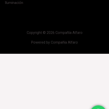
Iluminación
Copyright © 2026 Compañía Alfaro
Powered by Compañía Alfaro