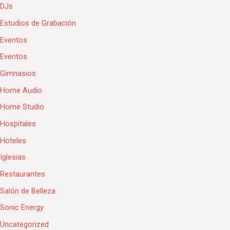
DJs
Estudios de Grabación
Eventos
Eventos
Gimnasios
Home Audio
Home Studio
Hospitales
Hoteles
Iglesias
Restaurantes
Salón de Belleza
Sonic Energy
Uncategorized