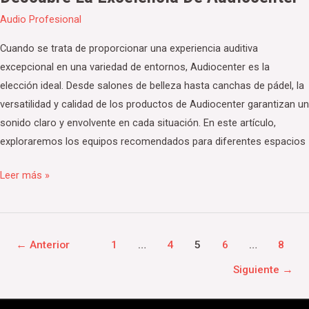
Audio Profesional
Cuando se trata de proporcionar una experiencia auditiva
excepcional en una variedad de entornos, Audiocenter es la
elección ideal. Desde salones de belleza hasta canchas de pádel, la
versatilidad y calidad de los productos de Audiocenter garantizan un
sonido claro y envolvente en cada situación. En este artículo,
exploraremos los equipos recomendados para diferentes espacios
Leer más »
←
Anterior
1
…
4
5
6
…
8
Siguiente
→