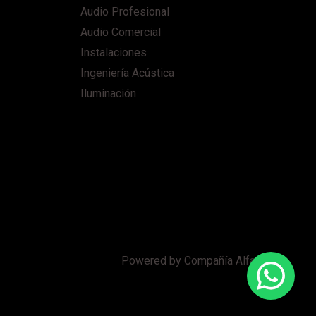
Audio Profesional
Audio Comercial
Instalaciones
Ingeniería Acústica
Iluminación
Powered by Compañía Alfaro