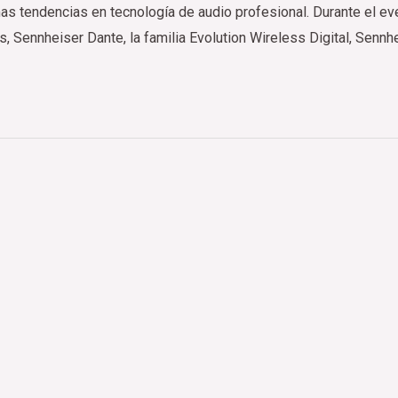
as tendencias en tecnología de audio profesional. Durante el e
Sennheiser Dante, la familia Evolution Wireless Digital, Sennhe