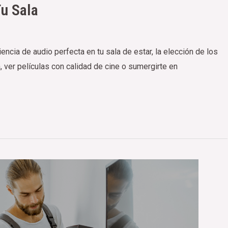
u Sala
ncia de audio perfecta en tu sala de estar, la elección de los
 ver películas con calidad de cine o sumergirte en