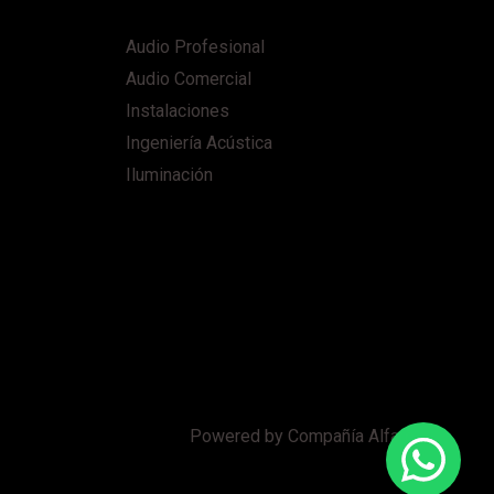
Audio Profesional
Audio Comercial
Instalaciones
Ingeniería Acústica
Iluminación
Powered by Compañía Alfaro