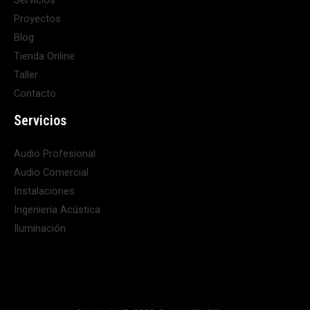
Proyectos
Blog
Tienda Online
Taller
Contacto
Servicios
Audio Profesional
Audio Comercial
Instalaciones
Ingeniería Acústica
Iluminación