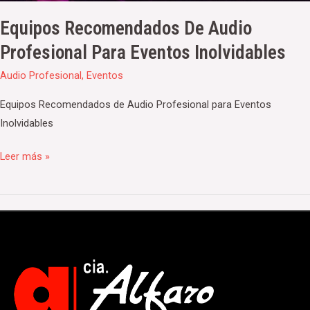
Equipos Recomendados De Audio
Profesional Para Eventos Inolvidables
Audio Profesional
,
Eventos
Equipos Recomendados de Audio Profesional para Eventos
Inolvidables
Leer más »