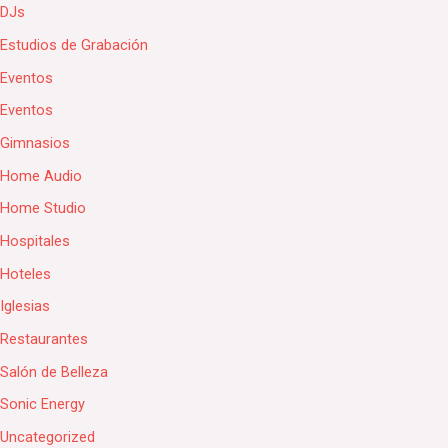
DJs
Estudios de Grabación
Eventos
Eventos
Gimnasios
Home Audio
Home Studio
Hospitales
Hoteles
Iglesias
Restaurantes
Salón de Belleza
Sonic Energy
Uncategorized