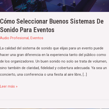
eventos
Cómo Seleccionar Buenos Sistemas De
Sonido Para Eventos
Audio Profesional
,
Eventos
La calidad del sistema de sonido que elijas para un evento puede
hacer una gran diferencia en la experiencia tanto del público como
de los organizadores. Un buen sonido no solo se trata de volumen,
sino también de claridad, fidelidad y cobertura adecuada. Ya sea un
concierto, una conferencia o una fiesta al aire libre, […]
Leer más »