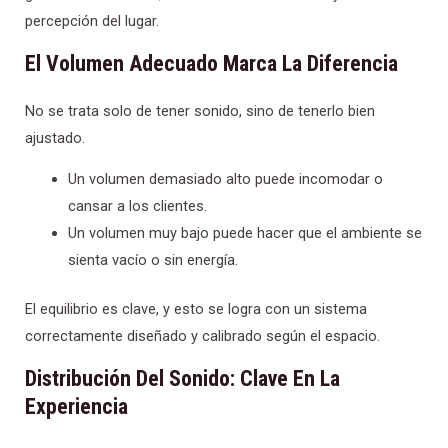
percepción del lugar.
El Volumen Adecuado Marca La Diferencia
No se trata solo de tener sonido, sino de tenerlo bien
ajustado.
Un volumen demasiado alto puede incomodar o
cansar a los clientes.
Un volumen muy bajo puede hacer que el ambiente se
sienta vacío o sin energía.
El equilibrio es clave, y esto se logra con un sistema
correctamente diseñado y calibrado según el espacio.
Distribución Del Sonido: Clave En La
Experiencia