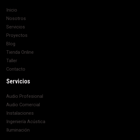
Inicio
Nosotros
Servicios
Proyectos
Blog
Tienda Online
Taller
Contacto
Servicios
Audio Profesional
Audio Comercial
Instalaciones
Ingeniería Acústica
Iluminación