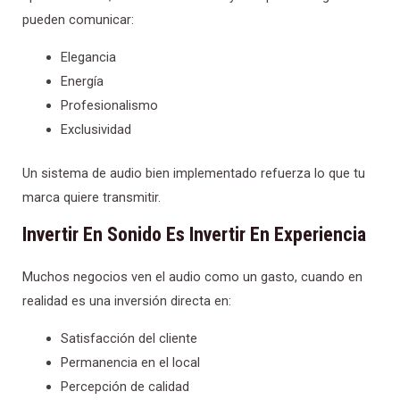
pueden comunicar:
Elegancia
Energía
Profesionalismo
Exclusividad
Un sistema de audio bien implementado refuerza lo que tu
marca quiere transmitir.
Invertir En Sonido Es Invertir En Experiencia
Muchos negocios ven el audio como un gasto, cuando en
realidad es una inversión directa en:
Satisfacción del cliente
Permanencia en el local
Percepción de calidad