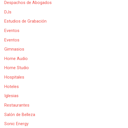
Despachos de Abogados
DJs
Estudios de Grabación
Eventos
Eventos
Gimnasios
Home Audio
Home Studio
Hospitales
Hoteles
Iglesias
Restaurantes
Salón de Belleza
Sonic Energy