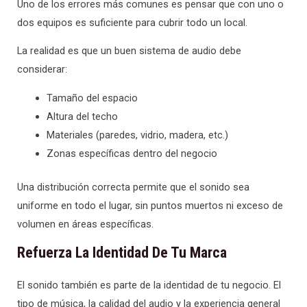
Uno de los errores más comunes es pensar que con uno o
dos equipos es suficiente para cubrir todo un local.
La realidad es que un buen sistema de audio debe
considerar:
Tamaño del espacio
Altura del techo
Materiales (paredes, vidrio, madera, etc.)
Zonas específicas dentro del negocio
Una distribución correcta permite que el sonido sea
uniforme en todo el lugar, sin puntos muertos ni exceso de
volumen en áreas específicas.
Refuerza La Identidad De Tu Marca
El sonido también es parte de la identidad de tu negocio. El
tipo de música, la calidad del audio y la experiencia general