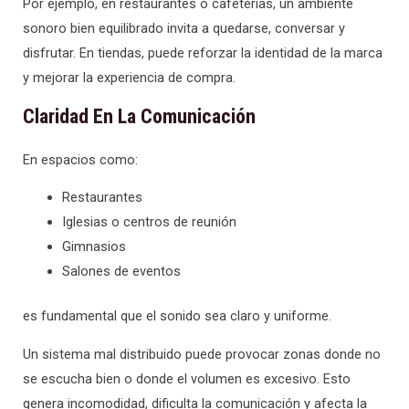
Por ejemplo, en restaurantes o cafeterías, un ambiente
sonoro bien equilibrado invita a quedarse, conversar y
disfrutar. En tiendas, puede reforzar la identidad de la marca
y mejorar la experiencia de compra.
Claridad En La Comunicación
En espacios como:
Restaurantes
Iglesias o centros de reunión
Gimnasios
Salones de eventos
es fundamental que el sonido sea claro y uniforme.
Un sistema mal distribuido puede provocar zonas donde no
se escucha bien o donde el volumen es excesivo. Esto
genera incomodidad, dificulta la comunicación y afecta la