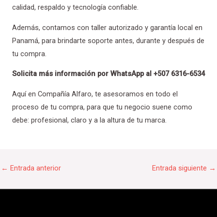
calidad, respaldo y tecnología confiable.
Además, contamos con taller autorizado y garantía local en
Panamá, para brindarte soporte antes, durante y después de
tu compra.
Solicita más información por WhatsApp al +507 6316-6534
Aquí en Compañía Alfaro, te asesoramos en todo el
proceso de tu compra, para que tu negocio suene como
debe: profesional, claro y a la altura de tu marca.
←
Entrada anterior
Entrada siguiente
→