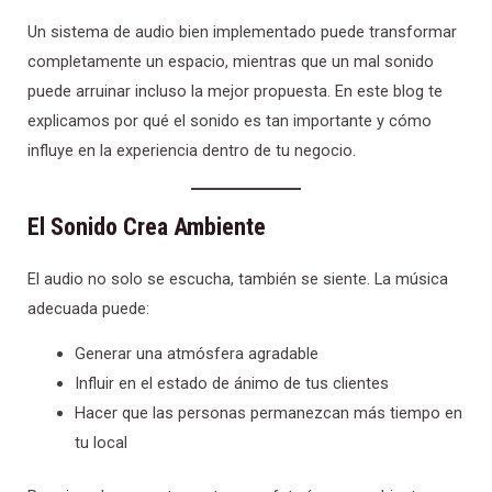
Un sistema de audio bien implementado puede transformar
completamente un espacio, mientras que un mal sonido
puede arruinar incluso la mejor propuesta. En este blog te
explicamos por qué el sonido es tan importante y cómo
influye en la experiencia dentro de tu negocio.
El Sonido Crea Ambiente
El audio no solo se escucha, también se siente. La música
adecuada puede:
Generar una atmósfera agradable
Influir en el estado de ánimo de tus clientes
Hacer que las personas permanezcan más tiempo en
tu local